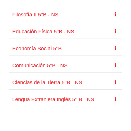
Filosofía II 5°B - NS
Educación Física 5°B - NS
Economía Social 5°B
Comunicación 5°B - NS
Ciencias de la Tierra 5°B - NS
Lengua Extranjera Inglés 5° B - NS