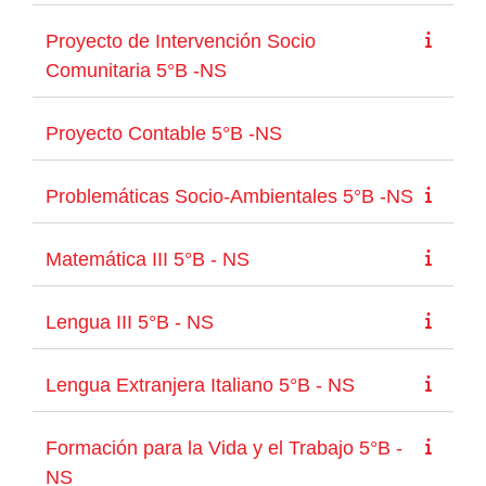
Proyecto de Intervención Socio
Comunitaria 5°B -NS
Proyecto Contable 5°B -NS
Problemáticas Socio-Ambientales 5°B -NS
Matemática III 5°B - NS
Lengua III 5°B - NS
Lengua Extranjera Italiano 5°B - NS
Formación para la Vida y el Trabajo 5°B -
NS