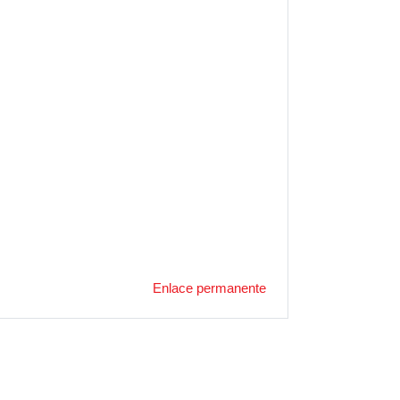
Enlace permanente